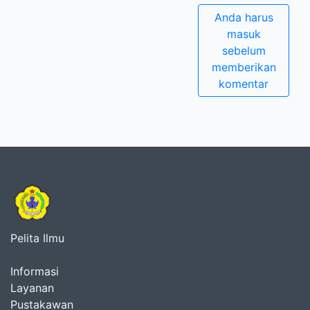
Anda harus
masuk
sebelum
memberikan
komentar
Pelita Ilmu
Informasi
Layanan
Pustakawan