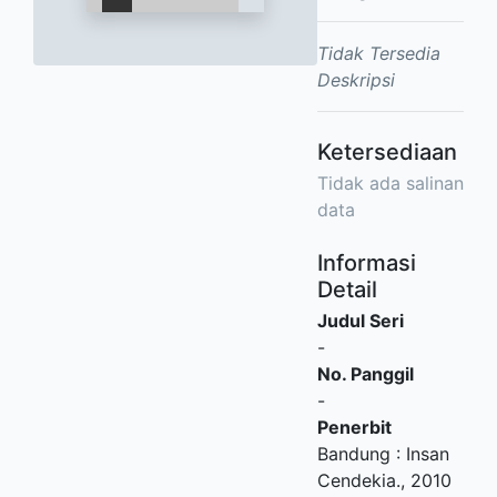
Tidak Tersedia
Deskripsi
Ketersediaan
Tidak ada salinan
data
Informasi
Detail
Judul Seri
-
No. Panggil
-
Penerbit
Bandung
:
Insan
Cendekia
.,
2010