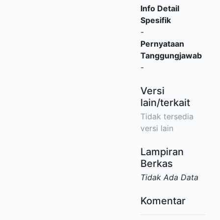
Info Detail
Spesifik
-
Pernyataan
Tanggungjawab
-
Versi
lain/terkait
Tidak tersedia
versi lain
Lampiran
Berkas
Tidak Ada Data
Komentar