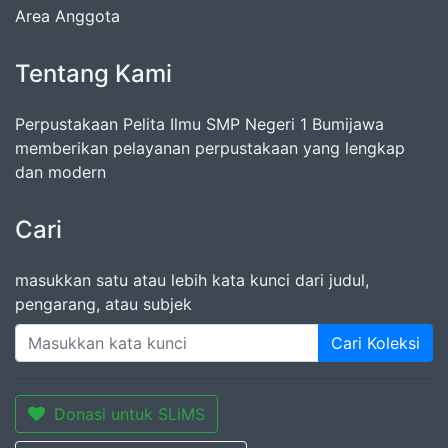
Area Anggota
Tentang Kami
Perpustakaan Pelita Ilmu SMP Negeri 1 Bumijawa
memberikan pelayanan perpustakaan yang lengkap
dan modern
Cari
masukkan satu atau lebih kata kunci dari judul,
pengarang, atau subjek
Cari Koleksi
Donasi untuk SLiMS