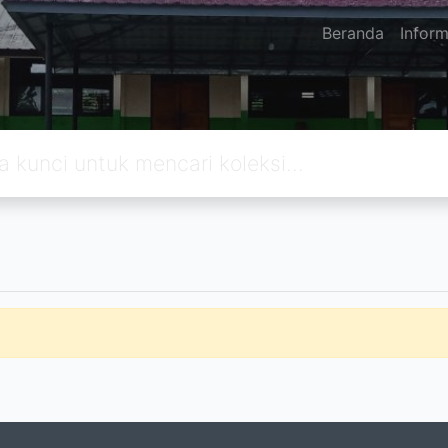
Beranda
Inform