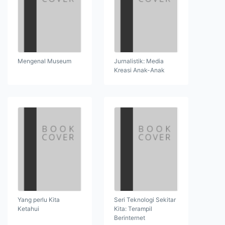
Mengenal Museum
Jurnalistik: Media
Kreasi Anak-Anak
Yang perlu Kita
Seri Teknologi Sekitar
Ketahui
Kita: Terampil
Berinternet