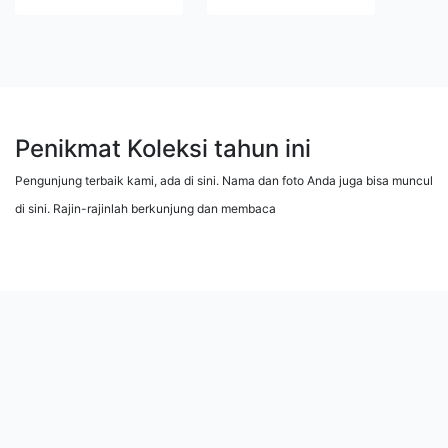
Penikmat Koleksi tahun ini
Pengunjung terbaik kami, ada di sini. Nama dan foto Anda juga bisa muncul
di sini. Rajin-rajinlah berkunjung dan membaca