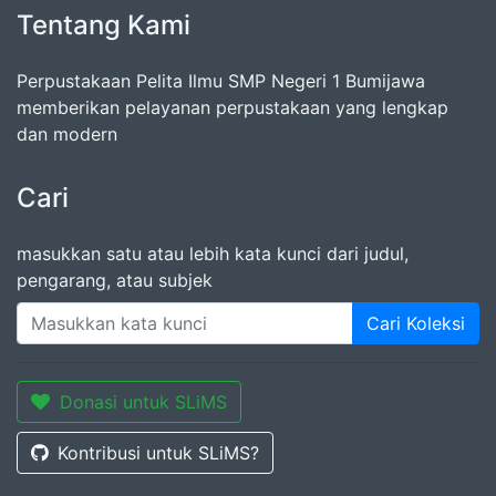
Tentang Kami
Perpustakaan Pelita Ilmu SMP Negeri 1 Bumijawa
memberikan pelayanan perpustakaan yang lengkap
dan modern
Cari
masukkan satu atau lebih kata kunci dari judul,
pengarang, atau subjek
Cari Koleksi
Donasi untuk SLiMS
Kontribusi untuk SLiMS?