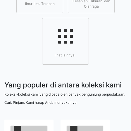
Kesenian, Hiburan, dan
Ilmu-ilmu Terapan
Olahraga
lihat lainnya..
Yang populer di antara koleksi kami
Koleksi-koleksi kami yang dibaca oleh banyak pengunjung perpustakaan.
Cari. Pinjam. Kami harap Anda menyukainya