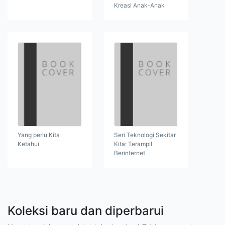
Kreasi Anak-Anak
Yang perlu Kita
Seri Teknologi Sekitar
Ketahui
Kita: Terampil
Berinternet
Koleksi baru dan diperbarui