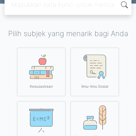
Pilih subjek yang menarik bagi Anda
Kesusastraan
Ilmu-ilmu Sosial