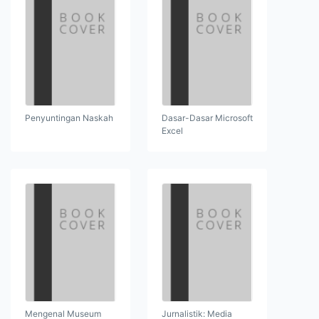
Penyuntingan Naskah
Dasar-Dasar Microsoft
Excel
Mengenal Museum
Jurnalistik: Media