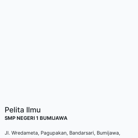
Pelita Ilmu
SMP NEGERI 1 BUMIJAWA
Jl. Wredameta, Pagupakan, Bandarsari, Bumijawa,