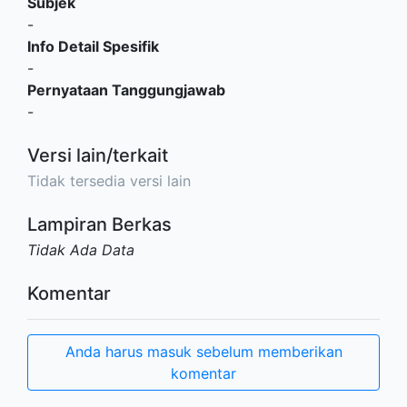
Subjek
-
Info Detail Spesifik
-
Pernyataan Tanggungjawab
-
Versi lain/terkait
Tidak tersedia versi lain
Lampiran Berkas
Tidak Ada Data
Komentar
Anda harus masuk sebelum memberikan
komentar