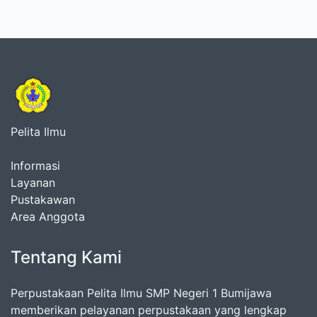
Pelita Ilmu
Informasi
Layanan
Pustakawan
Area Anggota
Tentang Kami
Perpustakaan Pelita Ilmu SMP Negeri 1 Bumijawa
memberikan pelayanan perpustakaan yang lengkap