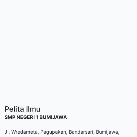
Pelita Ilmu
SMP NEGERI 1 BUMIJAWA
Jl. Wredameta, Pagupakan, Bandarsari, Bumijawa,