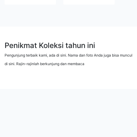
Penikmat Koleksi tahun ini
Pengunjung terbaik kami, ada di sini. Nama dan foto Anda juga bisa muncul
di sini. Rajin-rajinlah berkunjung dan membaca