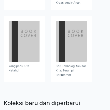
Kreasi Anak-Anak
Yang perlu Kita
Seri Teknologi Sekitar
Ketahui
Kita: Terampil
Berinternet
Koleksi baru dan diperbarui