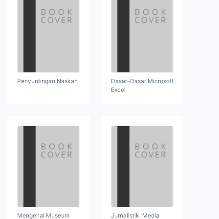
Penyuntingan Naskah
Dasar-Dasar Microsoft
Excel
Mengenal Museum
Jurnalistik: Media