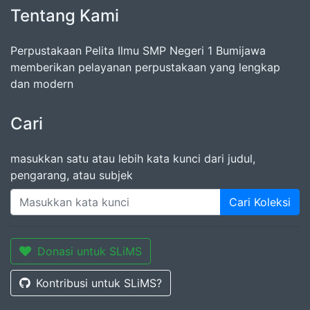
Tentang Kami
Perpustakaan Pelita Ilmu SMP Negeri 1 Bumijawa
memberikan pelayanan perpustakaan yang lengkap
dan modern
Cari
masukkan satu atau lebih kata kunci dari judul,
pengarang, atau subjek
Cari Koleksi
Donasi untuk SLiMS
Kontribusi untuk SLiMS?