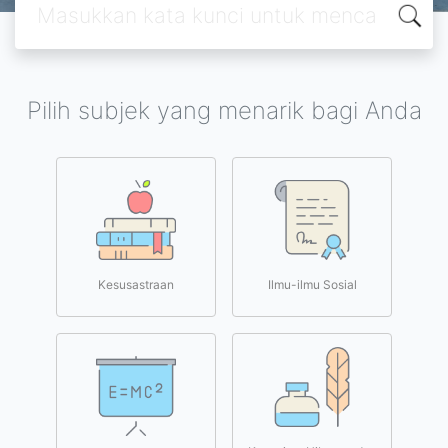
Pilih subjek yang menarik bagi Anda
Kesusastraan
Ilmu-ilmu Sosial