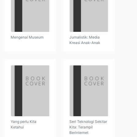
Mengenal Museum
Jurnalistik: Media
Kreasi Anak-Anak
Yang perlu Kita
Seri Teknologi Sekitar
Ketahui
Kita: Terampil
Berinternet