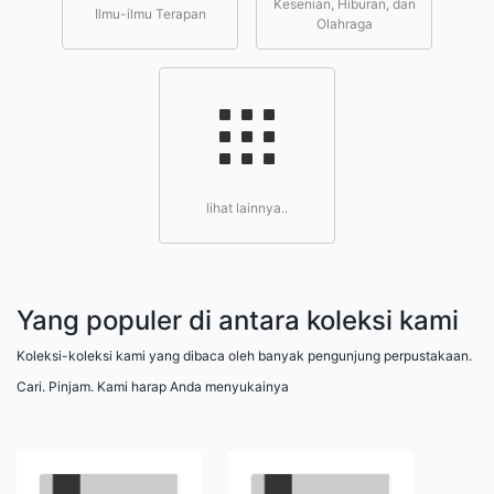
Kesenian, Hiburan, dan
Ilmu-ilmu Terapan
Olahraga
lihat lainnya..
Yang populer di antara koleksi kami
Koleksi-koleksi kami yang dibaca oleh banyak pengunjung perpustakaan.
Cari. Pinjam. Kami harap Anda menyukainya